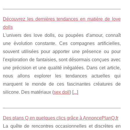
Découvrez les dernières tendances en matière de love
dolls
L'univers des love dolls, ou poupées d'amour, connaît
une évolution constante. Ces compagnes artificielles,
souvent utilisées pour apporter une présence ou pour
l'exploration de fantaisies, sont désormais conçues avec
une précision et une qualité inégalées. Dans cet article,
nous allons explorer les tendances actuelles qui
marquent le monde de ces fascinantes créatures de
silicone. Des matériaux (
sex doll
) [
...
]
Des plans Q en quelques clics grâce à AnnoncePlanQ.fr
La quête de rencontres occasionnelles et discrètes en