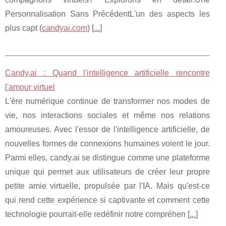
Personnalisation Sans PrécédentL'un des aspects les
plus capt (
candyai.com
) [
...
]
Candy.ai : Quand l'intelligence artificielle rencontre
l'amour virtuel
L'ère numérique continue de transformer nos modes de
vie, nos interactions sociales et même nos relations
amoureuses. Avec l'essor de l'intelligence artificielle, de
nouvelles formes de connexions humaines voient le jour.
Parmi elles, candy.ai se distingue comme une plateforme
unique qui permet aux utilisateurs de créer leur propre
petite amie virtuelle, propulsée par l'IA. Mais qu'est-ce
qui rend cette expérience si captivante et comment cette
technologie pourrait-elle redéfinir notre compréhen [
...
]