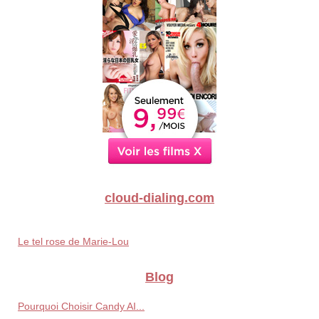
cloud-dialing.com
Le tel rose de Marie-Lou
Blog
Pourquoi Choisir Candy AI...