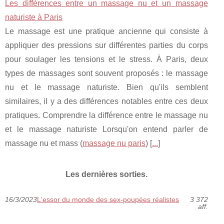
Les différences entre un massage nu et un massage
naturiste à Paris
Le massage est une pratique ancienne qui consiste à
appliquer des pressions sur différentes parties du corps
pour soulager les tensions et le stress. À Paris, deux
types de massages sont souvent proposés : le massage
nu et le massage naturiste. Bien qu'ils semblent
similaires, il y a des différences notables entre ces deux
pratiques. Comprendre la différence entre le massage nu
et le massage naturiste Lorsqu'on entend parler de
massage nu et mass (
massage nu paris
) [
...
]
Les dernières sorties.
16/3/2023
L'essor du monde des sex-poupées réalistes
3 372
aff.