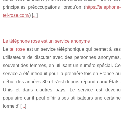
principales préoccupations lorsqu'on (
https://telephone-
tel-rose.com/
) [
...
]
Le téléphone rose est un service anonyme
Le
tel rose
est un service téléphonique qui permet à ses
utilisateurs de discuter avec des personnes anonymes,
souvent des femmes, en utilisant un numéro spécial. Ce
service a été introduit pour la première fois en France au
début des années 80 et s'est depuis répandu aux États-
Unis et dans d'autres pays. Le service est devenu
populaire car il peut offrir à ses utilisateurs une certaine
forme d' [
...
]