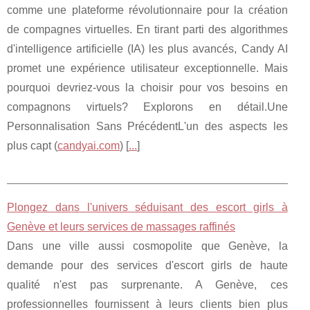
comme une plateforme révolutionnaire pour la création
de compagnes virtuelles. En tirant parti des algorithmes
d'intelligence artificielle (IA) les plus avancés, Candy AI
promet une expérience utilisateur exceptionnelle. Mais
pourquoi devriez-vous la choisir pour vos besoins en
compagnons virtuels? Explorons en détail.Une
Personnalisation Sans PrécédentL'un des aspects les
plus capt (
candyai.com
) [
...
]
Plongez dans l'univers séduisant des escort girls à
Genève et leurs services de massages raffinés
Dans une ville aussi cosmopolite que Genève, la
demande pour des services d'escort girls de haute
qualité n'est pas surprenante. A Genève, ces
professionnelles fournissent à leurs clients bien plus