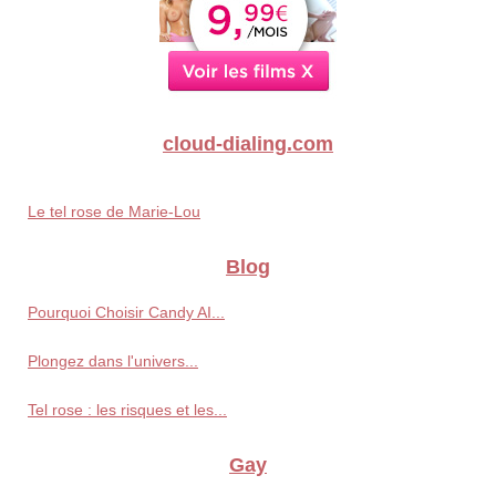
cloud-dialing.com
Le tel rose de Marie-Lou
Blog
Pourquoi Choisir Candy AI...
Plongez dans l'univers...
Tel rose : les risques et les...
Gay